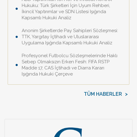
Hukuku: Türk Şirketleri İçin Uyum Rehberi,
İkincil Yaptırımlar ve SDN Listesi Işığında
Kapsamlı Hukuki Analiz
Anonim Şirketlerde Pay Sahipleri Sözleşmesi:
TTK, Yargıtay İçtihadı ve Uluslararası
Uygulama Işığında Kapsamlı Hukuki Analiz
Profesyonel Futbolcu Sözleşmelerinde Haklı
Sebep Olmaksızın Erken Fesih: FIFA RSTP
Madde 17, CAS İçtihadı ve Diarra Kararı
Işığında Hukuki Çerçeve
TÜM HABERLER
>