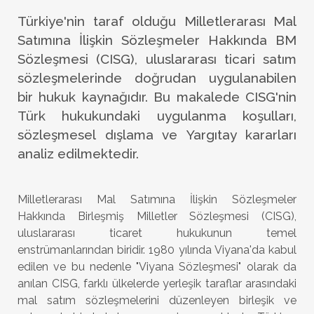
Türkiye'nin taraf olduğu Milletlerarası Mal
Satımına İlişkin Sözleşmeler Hakkında BM
Sözleşmesi (CISG), uluslararası ticari satım
sözleşmelerinde doğrudan uygulanabilen
bir hukuk kaynağıdır. Bu makalede CISG'nin
Türk hukukundaki uygulanma koşulları,
sözleşmesel dışlama ve Yargıtay kararları
analiz edilmektedir.
Milletlerarası Mal Satımına İlişkin Sözleşmeler
Hakkında Birleşmiş Milletler Sözleşmesi (CISG),
uluslararası ticaret hukukunun temel
enstrümanlarından biridir. 1980 yılında Viyana'da kabul
edilen ve bu nedenle "Viyana Sözleşmesi" olarak da
anılan CISG, farklı ülkelerde yerleşik taraflar arasındaki
mal satım sözleşmelerini düzenleyen birleşik ve