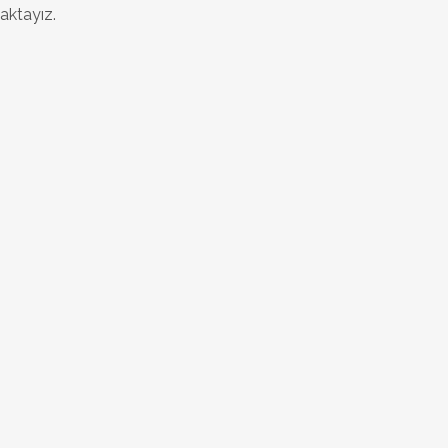
aktayız.