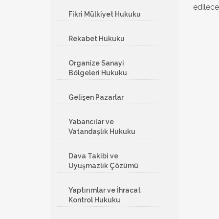
edilec
Fikri Mülkiyet Hukuku
Rekabet Hukuku
Organize Sanayi
Bölgeleri Hukuku
Gelişen Pazarlar
Yabancılar ve
Vatandaşlık Hukuku
Dava Takibi ve
Uyuşmazlık Çözümü
Yaptırımlar ve İhracat
Kontrol Hukuku