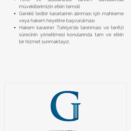
müvekillerimizin etkin temsili
Gerekli tedbir kararlarının alınması için mahkeme
veya hakem heyetine başvurulması
Hakem kararının Türkiye'de tanınması ve tenfizi
sürecinin yönetilmesi konularında tam ve etkin
bir hizmet sunmaktayız.